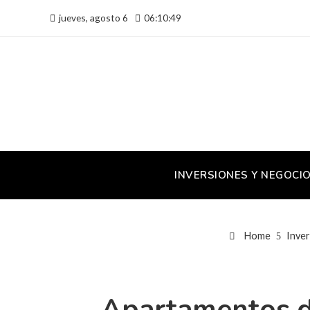
jueves, agosto 6
06:10:49
INVERSIONES Y NEGOCI
Home
Inver
Apartamentos de