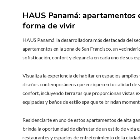
HAUS Panamá: apartamentos e
forma de vivir
HAUS Panamá, la desarrolladora más destacada del sect
apartamentos en la zona de San Francisco, un vecindar
sofisticación, confort y elegancia en cada uno de sus es
Visualiza la experiencia de habitar en espacios amplios
diseños contemporáneos que enriquecen tu calidad de v
confort, incluyendo terrazas que proporcionan vistas 
equipadas y baños de estilo spa que te brindan momento
Residenciarte en uno de estos apartamentos de alta gama
brinda la oportunidad de disfrutar de un estilo de vida
restaurantes y espacios de entretenimiento de la ciudad,