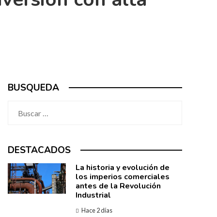
BUSQUEDA
Buscar:
DESTACADOS
La historia y evolución de
los imperios comerciales
antes de la Revolución
Industrial
Hace 2 días