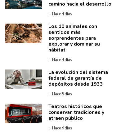
camino hacia el desarrollo
Hace 4 días
Los 10 animales con
sentidos más
sorprendentes para
explorar y dominar su
hábitat
Hace 4 días
La evolución del sistema
federal de garantía de
depósitos desde 1933
Hace 5 días
Teatros históricos que
conservan tradiciones y
atraen público
Hace 6 días