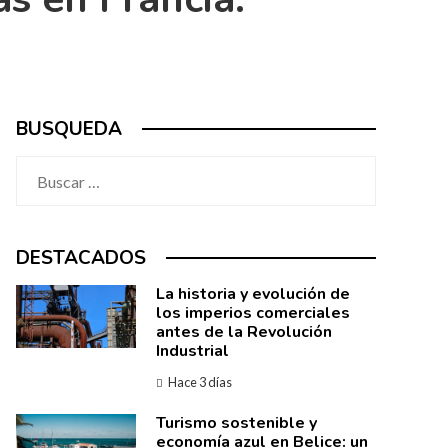
BUSQUEDA
Buscar:
DESTACADOS
La historia y evolución de
los imperios comerciales
antes de la Revolución
Industrial
Hace 3 días
Turismo sostenible y
economía azul en Belice: un