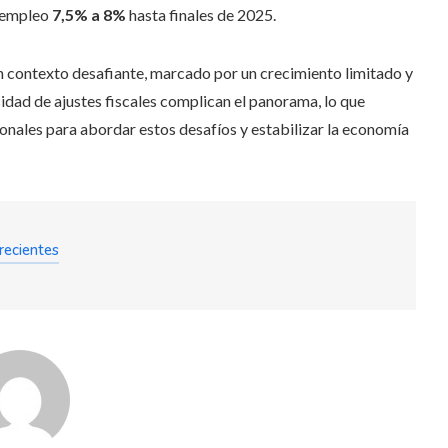
esempleo
7,5% a 8%
hasta finales de 2025.
n contexto desafiante, marcado por un crecimiento limitado y
esidad de ajustes fiscales complican el panorama, lo que
onales para abordar estos desafíos y estabilizar la economía
recientes