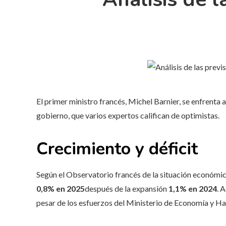
El primer ministro francés, Michel Barnier, se enfrenta a
gobierno, que varios expertos califican de optimistas.
Crecimiento y déficit
Según el Observatorio francés de la situación económica
0,8% en 2025
después de la expansión
1,1% en 2024
. 
pesar de los esfuerzos del Ministerio de Economía y H