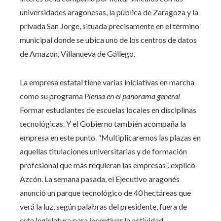
universidades aragonesas, la pública de Zaragoza y la
privada San Jorge, situada precisamente en el término
municipal donde se ubica uno de los centros de datos
de Amazon, Villanueva de Gállego.
La empresa estatal tiene varias iniciativas en marcha
como su programa
Piensa en el panorama general
Formar estudiantes de escuelas locales en disciplinas
tecnológicas. Y el Gobierno también acompaña la
empresa en este punto. “Multiplicaremos las plazas en
aquellas titulaciones universitarias y de formación
profesional que más requieran las empresas”, explicó
Azcón. La semana pasada, el Ejecutivo aragonés
anunció un parque tecnológico de 40 hectáreas que
verá la luz, según palabras del presidente, fuera de
esta legislatura para incentivar la actividad