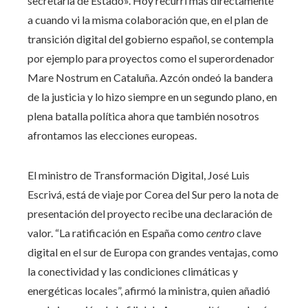
secretaria de Estado». Hoy recurrí más directamente
a cuando vi la misma colaboración que, en el plan de
transición digital del gobierno español, se contempla
por ejemplo para proyectos como el superordenador
Mare Nostrum en Cataluña. Azcón ondeó la bandera
de la justicia y lo hizo siempre en un segundo plano, en
plena batalla política ahora que también nosotros
afrontamos las elecciones europeas.
El ministro de Transformación Digital, José Luis
Escrivá, está de viaje por Corea del Sur pero la nota de
presentación del proyecto recibe una declaración de
valor. “La ratificación en España como
centro
clave
digital en el sur de Europa con grandes ventajas, como
la conectividad y las condiciones climáticas y
energéticas locales”, afirmó la ministra, quien añadió