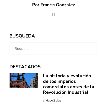
Por Francis Gonzalez
BUSQUEDA
Buscar:
DESTACADOS
La historia y evolución
de los imperios
comerciales antes de la
Revolución Industrial
Hace 2 días