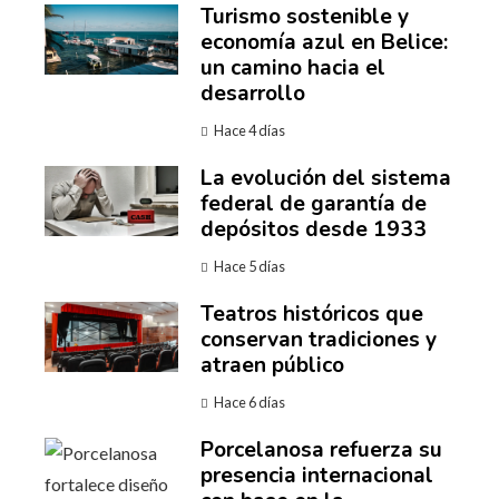
Turismo sostenible y
economía azul en Belice:
un camino hacia el
desarrollo
Hace 4 días
La evolución del sistema
federal de garantía de
depósitos desde 1933
Hace 5 días
Teatros históricos que
conservan tradiciones y
atraen público
Hace 6 días
Porcelanosa refuerza su
presencia internacional