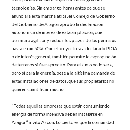
tecnologías. Sin embargo, horas antes de que se
anunciara esta marcha atrás, el Consejo de Gobierno
del Gobierno de Aragón aprobó la declaración
autonómica de interés de esta ampliación, que
permitirá agilizar y reducir los plazos de los permisos
hasta en un 50%. Que el proyecto sea declarado PIGA,
o de interés general, también permite la expropiación
de terrenos si fuera preciso. Para el suelo no lo será,
pero sí para la energía, pese a la altísima demanda de
estas instalaciones de datos, que sus propietarios no
quieren cuantificar, mucho.
“Todas aquellas empresas que están consumiendo
energía de forma intensiva deben instalarse en
Aragón”, invitó Azcón. Lo cierto es que la comunidad