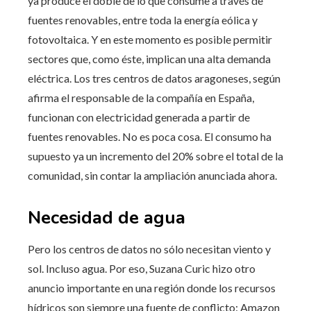
ya produce el doble de lo que consume a través de
fuentes renovables, entre toda la energía eólica y
fotovoltaica. Y en este momento es posible permitir
sectores que, como éste, implican una alta demanda
eléctrica. Los tres centros de datos aragoneses, según
afirma el responsable de la compañía en España,
funcionan con electricidad generada a partir de
fuentes renovables. No es poca cosa. El consumo ha
supuesto ya un incremento del 20% sobre el total de la
comunidad, sin contar la ampliación anunciada ahora.
Necesidad de agua
Pero los centros de datos no sólo necesitan viento y
sol. Incluso agua. Por eso, Suzana Curic hizo otro
anuncio importante en una región donde los recursos
hídricos son siempre una fuente de conflicto: Amazon