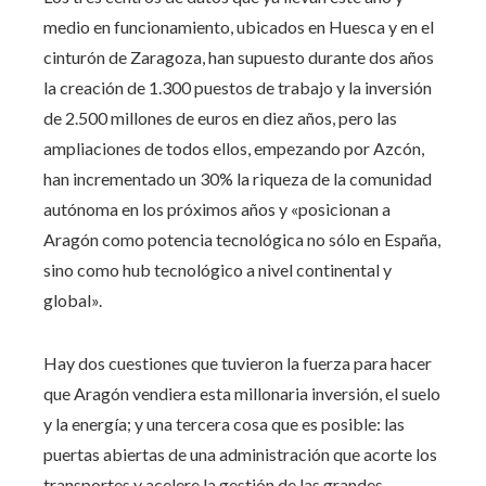
medio en funcionamiento, ubicados en Huesca y en el
cinturón de Zaragoza, han supuesto durante dos años
la creación de 1.300 puestos de trabajo y la inversión
de 2.500 millones de euros en diez años, pero las
ampliaciones de todos ellos, empezando por Azcón,
han incrementado un 30% la riqueza de la comunidad
autónoma en los próximos años y «posicionan a
Aragón como potencia tecnológica no sólo en España,
sino como hub tecnológico a nivel continental y
global».
Hay dos cuestiones que tuvieron la fuerza para hacer
que Aragón vendiera esta millonaria inversión, el suelo
y la energía; y una tercera cosa que es posible: las
puertas abiertas de una administración que acorte los
transportes y acelere la gestión de las grandes