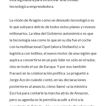
tecnológica emprendedora.
La visión de Aragón como un desnudo tecnológico es
lo que subyace detrás de todos estos planes y reveses
millonarios. La idea del Gobierno autonómico es que
la tecnología sea como lo que en su día fue el coche
con la multinacional Opel (ahora Stellantis) o la
logística con Inditex, el nuevo motor de una región que
aspira a convertirse en un país líder no sólo en el nube,
sino en todo el sur de Europa. Y por eso también
fracasó en la colaboración política. Le preguntó a
Jorge Azcón cuándo contó, en las declaraciones
posteriores al anuncio, cómo llamó «a la ministra
Escrivá para contarle la marcha atrás de Amazon,
pero su agenda no le permitía acudir a él ni a la