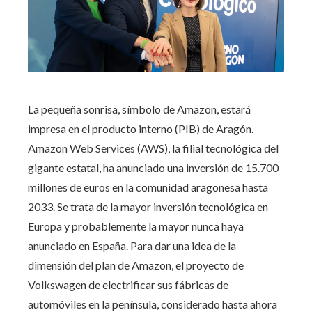
La pequeña sonrisa, símbolo de Amazon, estará
impresa en el producto interno (PIB) de Aragón.
Amazon Web Services (AWS), la filial tecnológica del
gigante estatal, ha anunciado una inversión de 15.700
millones de euros en la comunidad aragonesa hasta
2033. Se trata de la mayor inversión tecnológica en
Europa y probablemente la mayor nunca haya
anunciado en España. Para dar una idea de la
dimensión del plan de Amazon, el proyecto de
Volkswagen de electrificar sus fábricas de
automóviles en la península, considerado hasta ahora