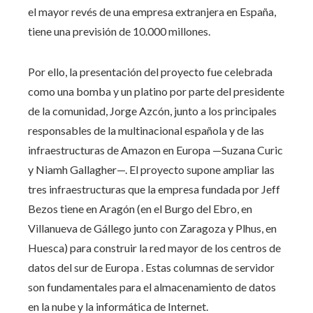
el mayor revés de una empresa extranjera en España,
tiene una previsión de 10.000 millones.
Por ello, la presentación del proyecto fue celebrada
como una bomba y un platino por parte del presidente
de la comunidad, Jorge Azcón, junto a los principales
responsables de la multinacional española y de las
infraestructuras de Amazon en Europa —Suzana Curic
y Niamh Gallagher—. El proyecto supone ampliar las
tres infraestructuras que la empresa fundada por Jeff
Bezos tiene en Aragón (en el Burgo del Ebro, en
Villanueva de Gállego junto con Zaragoza y Plhus, en
Huesca) para construir la red mayor de los centros de
datos del sur de Europa . Estas columnas de servidor
son fundamentales para el almacenamiento de datos
en la nube y la informática de Internet.