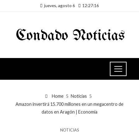
jueves, agosto 6
12:27:17
Home
Noticias
Amazon invertirá 15.700 millones en un megacentro de
datos en Aragón | Economía
NOTICIAS